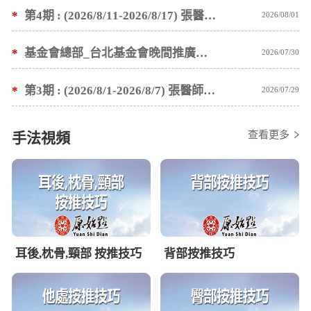
*
第4期 : (2026/8/11-2026/8/17) 張醫師親自培訓手法 廣州基礎班7 天錄取名單公告
2026/08/01
*
基金會總部_台北基金會晚間推廣暫停服務公告
2026/07/30
*
第3期 : (2026/8/1-2026/8/7) 張醫師親自培訓手法 廣州基礎班7 天錄取名單公告
2026/07/29
查看更多
手法視頻
耳後,枕骨,頸部 按推技巧
背部按推技巧