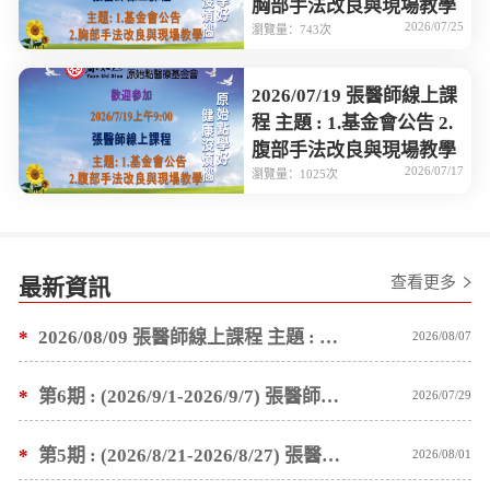
胸部手法改良與現場教學
2026/07/25
瀏覽量：743次
2026/07/19 張醫師線上課
程 主題 : 1.基金會公告 2.
腹部手法改良與現場教學
2026/07/17
瀏覽量：1025次
查看更多
最新資訊
*
2026/08/09 張醫師線上課程 主題 : 褥瘡案例後續追蹤 及按推方法
2026/08/07
*
第6期 : (2026/9/1-2026/9/7) 張醫師親自培訓手法 廣州基礎班7 天錄取名單公告
2026/07/29
*
第5期 : (2026/8/21-2026/8/27) 張醫師親自培訓手法 廣州基礎班7 天錄取名單公告
2026/08/01