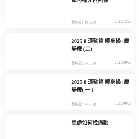
如何補充內熱源
2025/12/26
瀏覽量：6002次
2025 8 運動篇 暖身操+廣
場舞 (二)
2025/08/29
瀏覽量：5403次
2025 8 運動篇 暖身操+廣
場舞( 一 )
2025/08/29
瀏覽量：4473次
患處如何找痛點