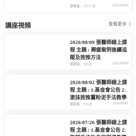
2025/06/03
瀏覽量：13727次
查看更多
講座視頻
2026/08/09 張醫師線上課
程 主題 : 褥瘡案例後續追
蹤及按推方法
2026/08/08
瀏覽量：303次
2026/08/02 張醫師線上課
程 主題 : 1.基金會公告 2.
塗抹按推薑粉泥手法教學
2026/08/01
瀏覽量：705次
2026/07/26 張醫師線上課
程 主題 : 1.基金會公告 2.