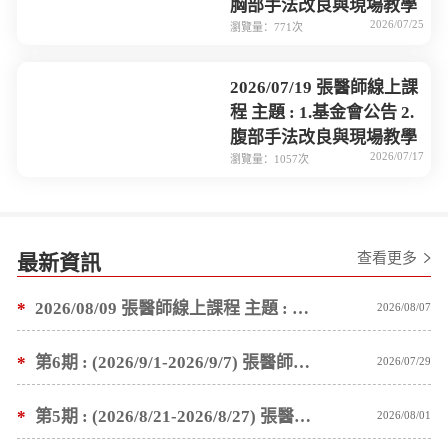
胸部手法改良與現場教學
2026/07/25
瀏覽量：771次
2026/07/19 張醫師線上課
程 主題 : 1.基金會公告 2.
腹部手法改良與現場教學
2026/07/17
瀏覽量：1057次
查看更多
最新資訊
*
2026/08/09 張醫師線上課程 主題 : 褥瘡案例後續追蹤 及按推方法
2026/08/07
*
第6期 : (2026/9/1-2026/9/7) 張醫師親自培訓手法 廣州基礎班7 天錄取名單公告
2026/07/29
*
第5期 : (2026/8/21-2026/8/27) 張醫師親自培訓手法 廣州基礎班7 天錄取名單公告
2026/08/01