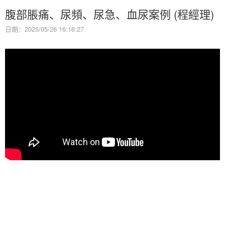
腹部脹痛、尿頻、尿急、血尿案例 (程經理)
日期：2025/05/26 16:16:27