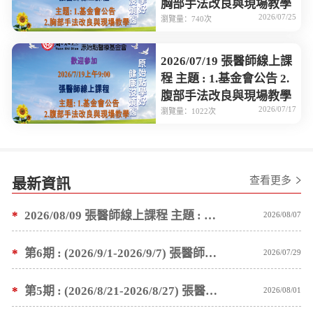
胸部手法改良與現場教學
2026/07/25
瀏覽量：740次
2026/07/19 張醫師線上課
程 主題 : 1.基金會公告 2.
腹部手法改良與現場教學
2026/07/17
瀏覽量：1022次
查看更多
最新資訊
*
2026/08/09 張醫師線上課程 主題 : 褥瘡案例後續追蹤 及按推方法
2026/08/07
*
第6期 : (2026/9/1-2026/9/7) 張醫師親自培訓手法 廣州基礎班7 天錄取名單公告
2026/07/29
*
第5期 : (2026/8/21-2026/8/27) 張醫師親自培訓手法 廣州基礎班7 天錄取名單公告
2026/08/01