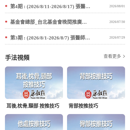
*
第4期 : (2026/8/11-2026/8/17) 張醫師親自培訓手法 廣州基礎班7 天錄取名單公告
2026/08/01
*
基金會總部_台北基金會晚間推廣暫停服務公告
2026/07/30
*
第3期 : (2026/8/1-2026/8/7) 張醫師親自培訓手法 廣州基礎班7 天錄取名單公告
2026/07/29
查看更多
手法視頻
耳後,枕骨,頸部 按推技巧
背部按推技巧