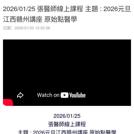
2026/01/25 張醫師線上課程 主題 : 2026元旦
江西赣州講座 原始點醫學
日期：2026/01/20 12:23:38
2026/01/25
張醫師線上課程
主題 : 2026元旦江西赣州講座 原始點醫學