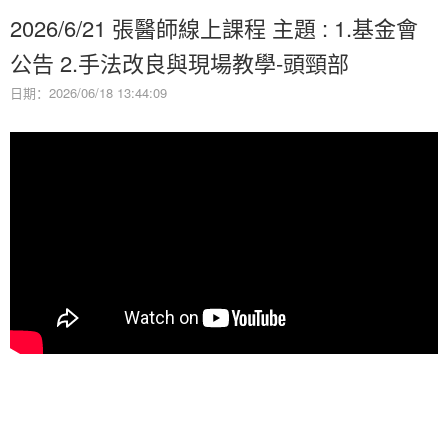
2026/6/21 張醫師線上課程 主題 : 1.基金會
公告 2.手法改良與現場教學-頭頸部
日期：2026/06/18 13:44:09