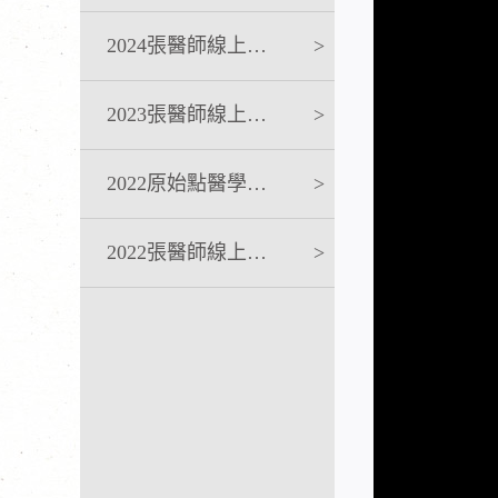
2024張醫師線上課程
>
2023張醫師線上課程
>
2022原始點醫學完整版講座
>
2022張醫師線上課程
>