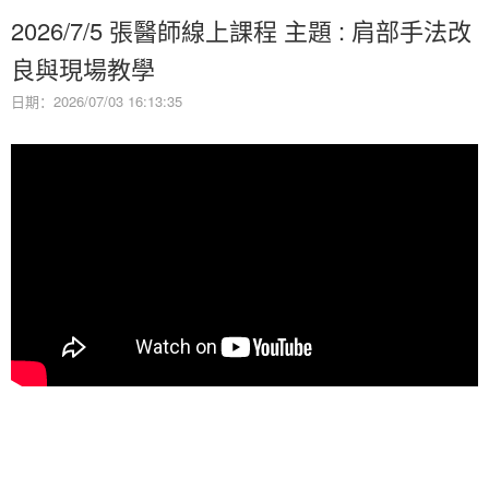
2026/7/5 張醫師線上課程 主題 : 肩部手法改
良與現場教學
日期：2026/07/03 16:13:35