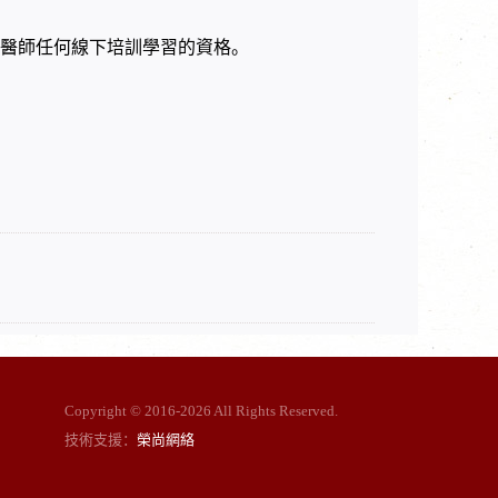
醫師任何線下培訓學習的資格。
Copyright © 2016-
2026 All Rights Reserved.
技術支援：
榮尚網絡