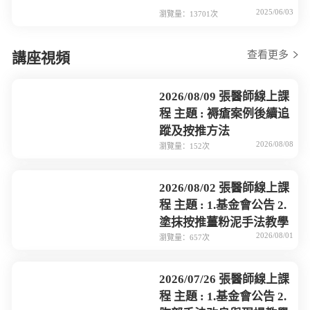
2025/06/03
瀏覽量：13701次
查看更多
講座視頻
2026/08/09 張醫師線上課
程 主題 : 褥瘡案例後續追
蹤及按推方法
2026/08/08
瀏覽量：152次
2026/08/02 張醫師線上課
程 主題 : 1.基金會公告 2.
塗抹按推薑粉泥手法教學
2026/08/01
瀏覽量：657次
2026/07/26 張醫師線上課
程 主題 : 1.基金會公告 2.