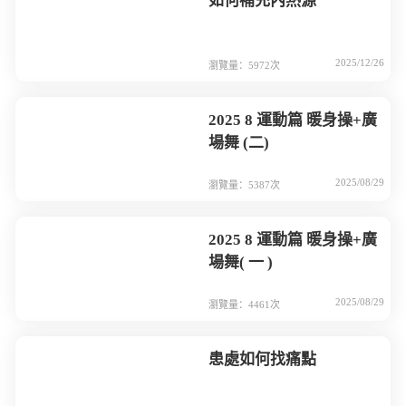
如何補充內熱源
2025/12/26
瀏覽量：5972次
2025 8 運動篇 暖身操+廣
場舞 (二)
2025/08/29
瀏覽量：5387次
2025 8 運動篇 暖身操+廣
場舞( 一 )
2025/08/29
瀏覽量：4461次
患處如何找痛點