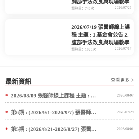
胸部手法改良與現場教學
2026/07/25
瀏覽量：745次
2026/07/19 張醫師線上課
程 主題 : 1.基金會公告 2.
腹部手法改良與現場教學
2026/07/17
瀏覽量：1025次
查看更多
最新資訊
*
2026/08/09 張醫師線上課程 主題 : 褥瘡案例後續追蹤 及按推方法
2026/08/07
*
第6期 : (2026/9/1-2026/9/7) 張醫師親自培訓手法 廣州基礎班7 天錄取名單公告
2026/07/29
*
第5期 : (2026/8/21-2026/8/27) 張醫師親自培訓手法 廣州基礎班7 天錄取名單公告
2026/08/01