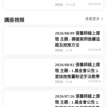
2025/06/03
瀏覽量：13711次
查看更多
講座視頻
2026/08/09 張醫師線上課
程 主題 : 褥瘡案例後續追
蹤及按推方法
2026/08/08
瀏覽量：227次
2026/08/02 張醫師線上課
程 主題 : 1.基金會公告 2.
塗抹按推薑粉泥手法教學
2026/08/01
瀏覽量：676次
2026/07/26 張醫師線上課
程 主題 : 1.基金會公告 2.