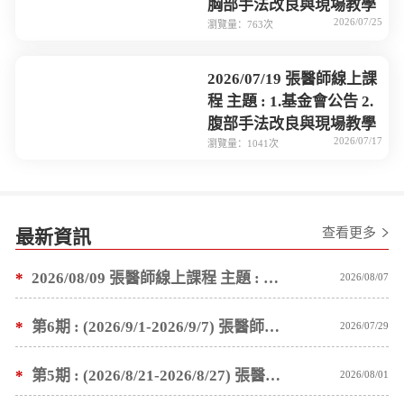
胸部手法改良與現場教學
2026/07/25
瀏覽量：763次
2026/07/19 張醫師線上課
程 主題 : 1.基金會公告 2.
腹部手法改良與現場教學
2026/07/17
瀏覽量：1041次
查看更多
最新資訊
*
2026/08/09 張醫師線上課程 主題 : 褥瘡案例後續追蹤 及按推方法
2026/08/07
*
第6期 : (2026/9/1-2026/9/7) 張醫師親自培訓手法 廣州基礎班7 天錄取名單公告
2026/07/29
*
第5期 : (2026/8/21-2026/8/27) 張醫師親自培訓手法 廣州基礎班7 天錄取名單公告
2026/08/01