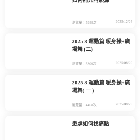
如何補充內熱源
2025/12/26
瀏覽量：5988次
2025 8 運動篇 暖身操+廣
場舞 (二)
2025/08/29
瀏覽量：5399次
2025 8 運動篇 暖身操+廣
場舞( 一 )
2025/08/29
瀏覽量：4468次
患處如何找痛點