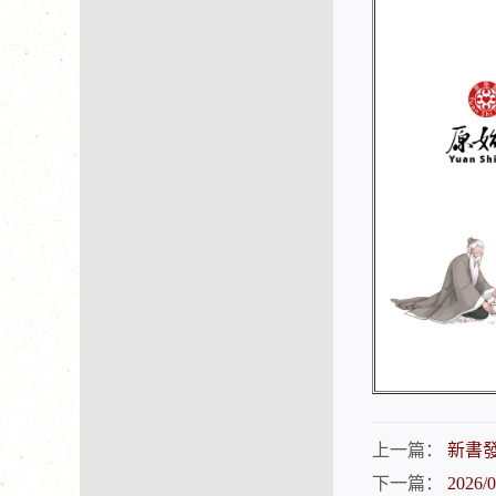
上一篇：
新書
下一篇：
2026