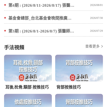
*
第4期 : (2026/8/11-2026/8/17) 張醫師親自培訓手法 廣州基礎班7 天錄取名單公告
2026/08/01
*
基金會總部_台北基金會晚間推廣暫停服務公告
2026/07/30
*
第3期 : (2026/8/1-2026/8/7) 張醫師親自培訓手法 廣州基礎班7 天錄取名單公告
2026/07/29
查看更多
手法視頻
耳後,枕骨,頸部 按推技巧
背部按推技巧