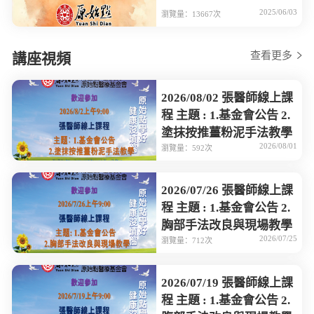
2025/06/03
瀏覽量：13667次
查看更多
講座視頻
2026/08/02 張醫師線上課
程 主題 : 1.基金會公告 2.
塗抹按推薑粉泥手法教學
2026/08/01
瀏覽量：592次
2026/07/26 張醫師線上課
程 主題 : 1.基金會公告 2.
胸部手法改良與現場教學
2026/07/25
瀏覽量：712次
2026/07/19 張醫師線上課
程 主題 : 1.基金會公告 2.