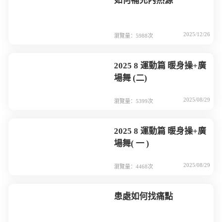
如何補充內熱源
2025/12/26
瀏覽量：5988次
2025 8 運動篇 暖身操+廣
場舞 (二)
2025/08/29
瀏覽量：5399次
2025 8 運動篇 暖身操+廣
場舞( 一 )
2025/08/29
瀏覽量：4468次
患處如何找痛點