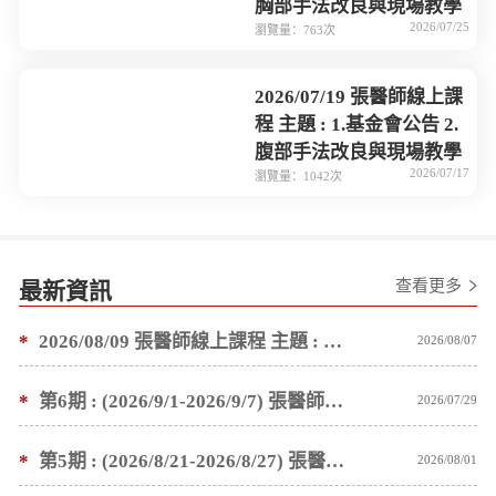
胸部手法改良與現場教學
2026/07/25
瀏覽量：763次
2026/07/19 張醫師線上課
程 主題 : 1.基金會公告 2.
腹部手法改良與現場教學
2026/07/17
瀏覽量：1042次
查看更多
最新資訊
*
2026/08/09 張醫師線上課程 主題 : 褥瘡案例後續追蹤 及按推方法
2026/08/07
*
第6期 : (2026/9/1-2026/9/7) 張醫師親自培訓手法 廣州基礎班7 天錄取名單公告
2026/07/29
*
第5期 : (2026/8/21-2026/8/27) 張醫師親自培訓手法 廣州基礎班7 天錄取名單公告
2026/08/01