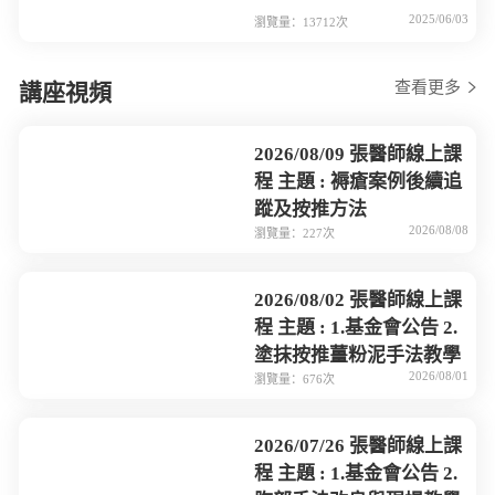
2025/06/03
瀏覽量：13712次
查看更多
講座視頻
2026/08/09 張醫師線上課
程 主題 : 褥瘡案例後續追
蹤及按推方法
2026/08/08
瀏覽量：227次
2026/08/02 張醫師線上課
程 主題 : 1.基金會公告 2.
塗抹按推薑粉泥手法教學
2026/08/01
瀏覽量：676次
2026/07/26 張醫師線上課
程 主題 : 1.基金會公告 2.