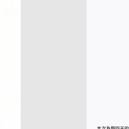
本次為期四天的