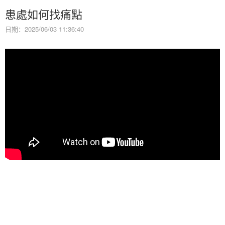
患處如何找痛點
日期：2025/06/03 11:36:40