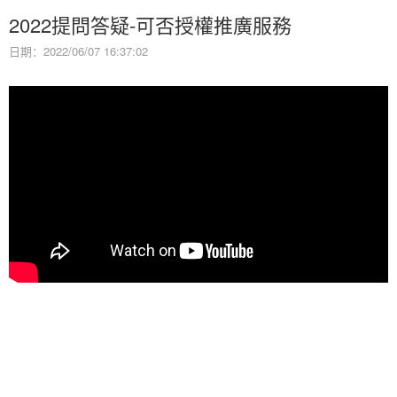
2022提問答疑-可否授權推廣服務
日期：2022/06/07 16:37:02