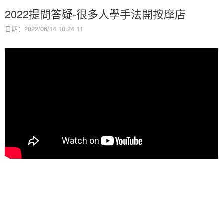
2022提問答疑-很多人學手法開按摩店
日期：2022/06/14 10:24:11