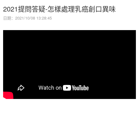
2021提問答疑-怎樣處理乳癌創口異味
日期：2021/10/08 13:28:45