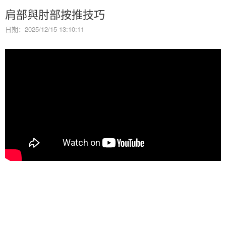
肩部與肘部按推技巧
日期：2025/12/15 13:10:11